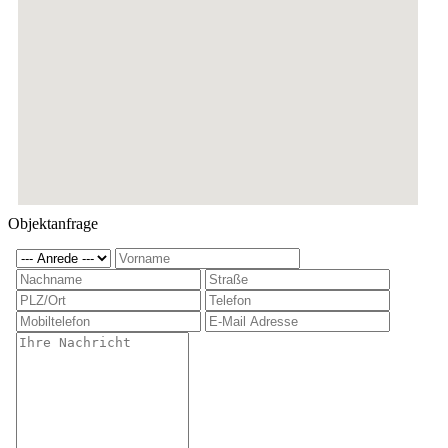
Objektanfrage