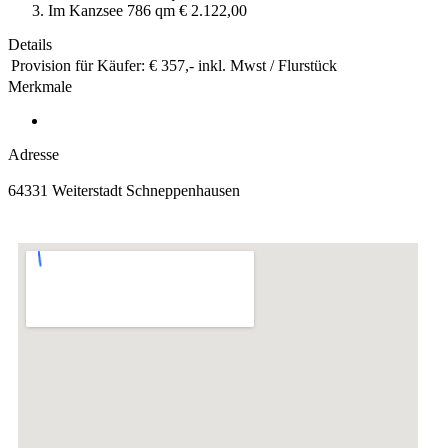
Im Kanzsee 786 qm € 2.122,00
Details
Provision für Käufer:
€ 357,- inkl. Mwst / Flurstück
Merkmale
Adresse
64331 Weiterstadt Schneppenhausen