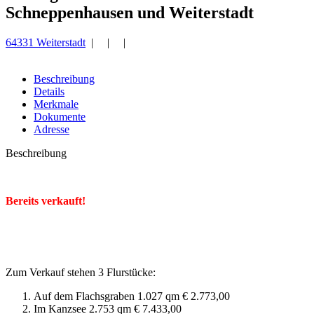
Schneppenhausen und Weiterstadt
64331 Weiterstadt
| | |
Beschreibung
Details
Merkmale
Dokumente
Adresse
Beschreibung
Bereits verkauft!
Zum Verkauf stehen 3 Flurstücke:
Auf dem Flachsgraben 1.027 qm € 2.773,00
Im Kanzsee 2.753 qm € 7.433,00