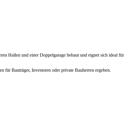
eren Hallen und einer Doppelgarage bebaut und eignet sich ideal für
 für Bauträger, Investoren oder private Bauherren ergeben.