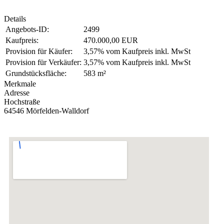
Details
Angebots-ID:
2499
Kaufpreis:
470.000,00 EUR
Provision für Käufer:
3,57% vom Kaufpreis inkl. MwSt
Provision für Verkäufer:
3,57% vom Kaufpreis inkl. MwSt
Grundstücksfläche:
583 m²
Merkmale
Adresse
Hochstraße
64546 Mörfelden-Walldorf