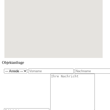
Objektanfrage