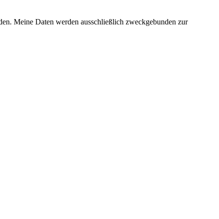
erden. Meine Daten werden ausschließlich zweckgebunden zur