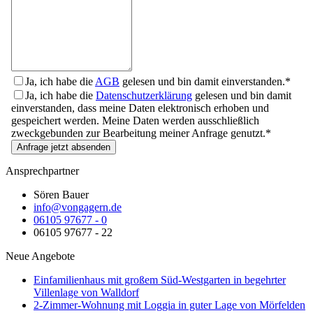
Ja, ich habe die
AGB
gelesen und bin damit einverstanden.*
Ja, ich habe die
Datenschutzerklärung
gelesen und bin damit
einverstanden, dass meine Daten elektronisch erhoben und
gespeichert werden. Meine Daten werden ausschließlich
zweckgebunden zur Bearbeitung meiner Anfrage genutzt.*
Anfrage jetzt absenden
Ansprechpartner
Sören Bauer
info@vongagern.de
06105 97677 - 0
06105 97677 - 22
Neue Angebote
Einfamilienhaus mit großem Süd-Westgarten in begehrter
Villenlage von Walldorf
2-Zimmer-Wohnung mit Loggia in guter Lage von Mörfelden