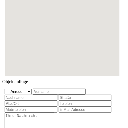
Objektanfrage