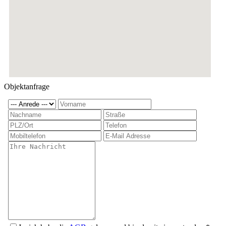
Objektanfrage