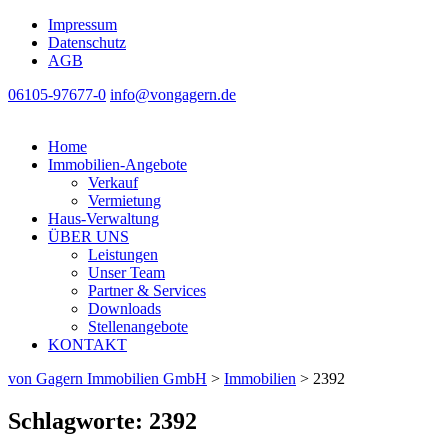
Impressum
Datenschutz
AGB
06105-97677-0
info@vongagern.de
Home
Immobilien-Angebote
Verkauf
Vermietung
Haus-Verwaltung
ÜBER UNS
Leistungen
Unser Team
Partner & Services
Downloads
Stellenangebote
KONTAKT
von Gagern Immobilien GmbH
>
Immobilien
>
2392
Schlagworte: 2392