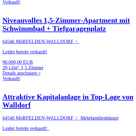
Verkauft!
Niveauvolles 1,5-Zimmer-Apartment mit
Schwimmbad + Tiefgaragenplatz
64546 MöRFELDEN-WALLDORF |
Leider bereits verkauft!
90.000,00 EUR
29,12m²
1,5 Zimmer
Details anschauen »
Verkauft!
Attraktive Kapitalanlage in Top-Lage von
Walldorf
64546 MöRFELDEN-WALLDORF | Mehrfamilienhäuser
Leider bereits verkauft!