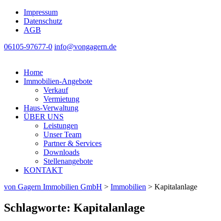
Impressum
Datenschutz
AGB
06105-97677-0
info@vongagern.de
Home
Immobilien-Angebote
Verkauf
Vermietung
Haus-Verwaltung
ÜBER UNS
Leistungen
Unser Team
Partner & Services
Downloads
Stellenangebote
KONTAKT
von Gagern Immobilien GmbH
>
Immobilien
>
Kapitalanlage
Schlagworte: Kapitalanlage