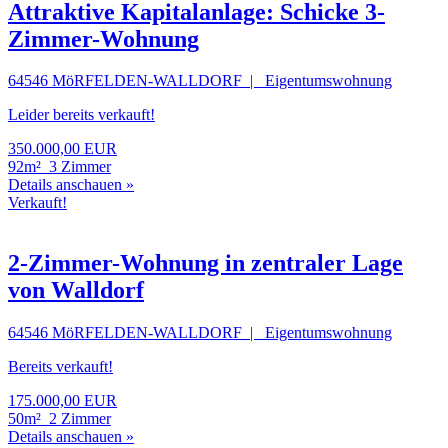
Attraktive Kapitalanlage: Schicke 3-
Zimmer-Wohnung
64546 MöRFELDEN-WALLDORF | Eigentumswohnung
Leider bereits verkauft!
350.000,00 EUR
92m²
3 Zimmer
Details anschauen »
Verkauft!
2-Zimmer-Wohnung in zentraler Lage
von Walldorf
64546 MöRFELDEN-WALLDORF | Eigentumswohnung
Bereits verkauft!
175.000,00 EUR
50m²
2 Zimmer
Details anschauen »